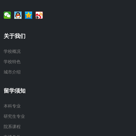
关于我们
学校概况
学校特色
城市介绍
留学须知
本科专业
研究生专业
院系课程