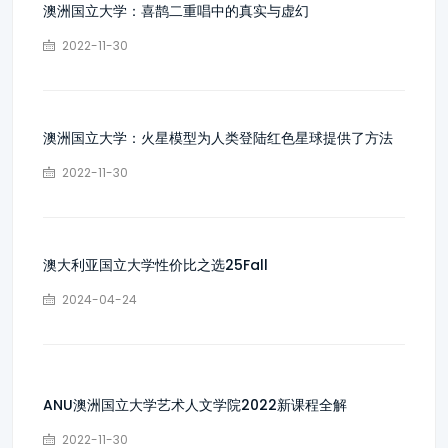
澳洲国立大学：喜鹊二重唱中的真实与虚幻
2022-11-30
澳洲国立大学：火星模型为人类登陆红色星球提供了方法
2022-11-30
澳大利亚国立大学性价比之选25Fall
2024-04-24
ANU澳洲国立大学艺术人文学院2022新课程全解
2022-11-30