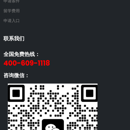
申请条件
留学费用
申请入口
联系我们
全国免费热线：
400-609-1118
咨询微信：