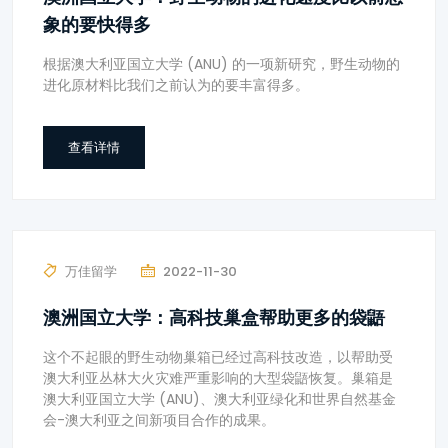
象的要快得多
根据澳大利亚国立大学 (ANU) 的一项新研究，野生动物的
进化原材料比我们之前认为的要丰富得多。
查看详情
万佳留学
2022-11-30
澳洲国立大学：高科技巢盒帮助更多的袋鼯
这个不起眼的野生动物巢箱已经过高科技改造，以帮助受
澳大利亚丛林大火灾难严重影响的大型袋鼯恢复。巢箱是
澳大利亚国立大学 (ANU)、澳大利亚绿化和世界自然基金
会-澳大利亚之间新项目合作的成果。