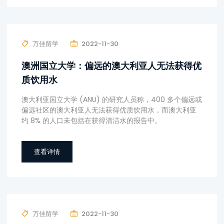
万佳留学
2022-11-30
澳洲国立大学：偏远的澳大利亚人无法获得优
质饮用水
澳大利亚国立大学 (ANU) 的研究人员称，400 多个偏远或
偏远社区的澳大利亚人无法获得优质饮用水，而澳大利亚
约 8% 的人口未包括在获得清洁水的报告中。
查看详情
万佳留学
2022-11-30