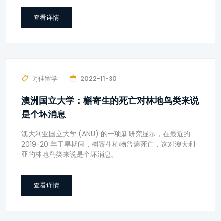
查看详情
万佳留学
2022-11-30
澳洲国立大学：槲寄生的死亡对林地鸟类来说
是个坏消息
澳大利亚国立大学 (ANU) 的一项新研究显示，在最近的
2019-20 年干旱期间，槲寄生植物普遍死亡，这对澳大利
亚的林地鸟类来说是个坏消息。
查看详情