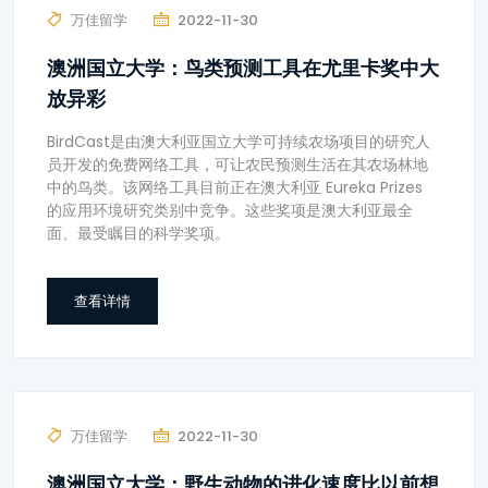
万佳留学
2022-11-30
澳洲国立大学：鸟类预测工具在尤里卡奖中大
放异彩
BirdCast是由澳大利亚国立大学可持续农场项目的研究人
员开发的免费网络工具，可让农民预测生活在其农场林地
中的鸟类。该网络工具目前正在澳大利亚 Eureka Prizes
的应用环境研究类别中竞争。这些奖项是澳大利亚最全
面、最受瞩目的科学奖项。
查看详情
万佳留学
2022-11-30
澳洲国立大学：野生动物的进化速度比以前想