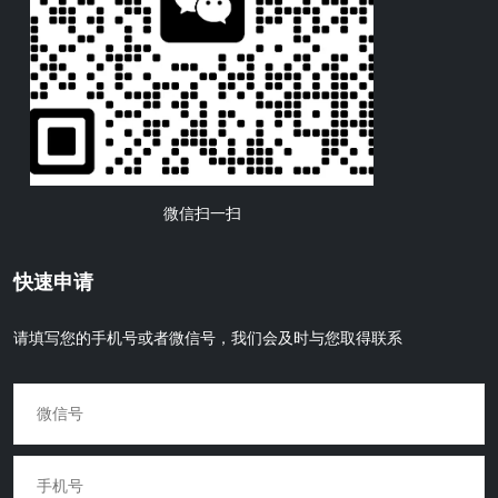
微信扫一扫
快速申请
请填写您的手机号或者微信号，我们会及时与您取得联系