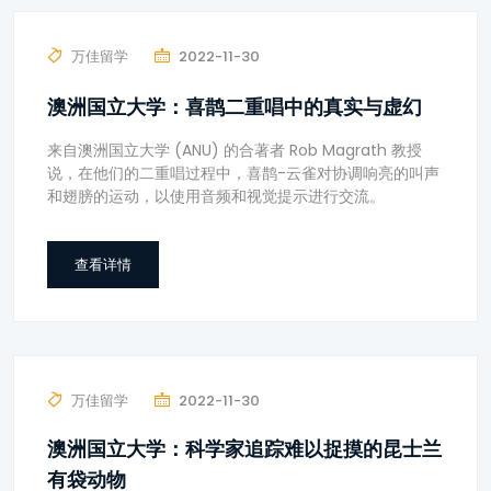
万佳留学
2022-11-30
澳洲国立大学：喜鹊二重唱中的真实与虚幻
来自澳洲国立大学 (ANU) 的合著者 Rob Magrath 教授
说，在他们的二重唱过程中，喜鹊-云雀对协调响亮的叫声
和翅膀的运动，以使用音频和视觉提示进行交流。
查看详情
万佳留学
2022-11-30
澳洲国立大学：科学家追踪难以捉摸的昆士兰
有袋动物