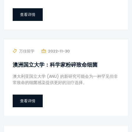
查看详情
万佳留学
2022-11-30
澳洲国立大学：科学家粉碎致命细菌
澳大利亚国立大学 (ANU) 的新研究可能会为一种罕见但非
常致命的细菌感染提供更好的治疗选择。
查看详情