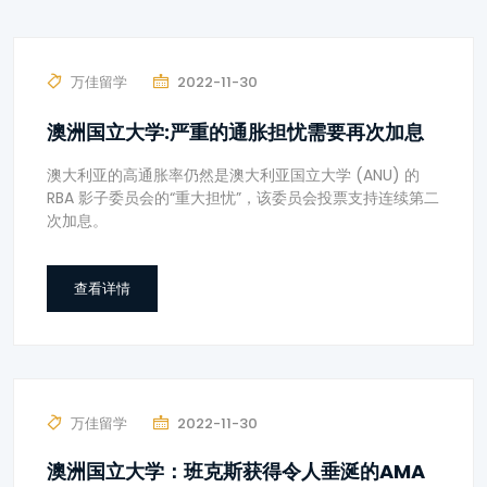
万佳留学
2022-11-30
澳洲国立大学:严重的通胀担忧需要再次加息
澳大利亚的高通胀率仍然是澳大利亚国立大学 (ANU) 的
RBA 影子委员会的“重大担忧”，该委员会投票支持连续第二
次加息。
查看详情
万佳留学
2022-11-30
澳洲国立大学：班克斯获得令人垂涎的AMA