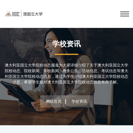
学校资讯
澳大利亚国立大学院校动态频道为大家详细介绍了关于澳大利亚国立大学
院校动态、院校新闻、学校新闻、教务公告、活动信息、考试信息等澳大
利亚国立大学院校动态信息，通过为学生介绍澳大利亚国立大学院校动态
信息，希望学生能对澳大利亚国立大学院校动态信息有所了解。
网站首页
学校资讯