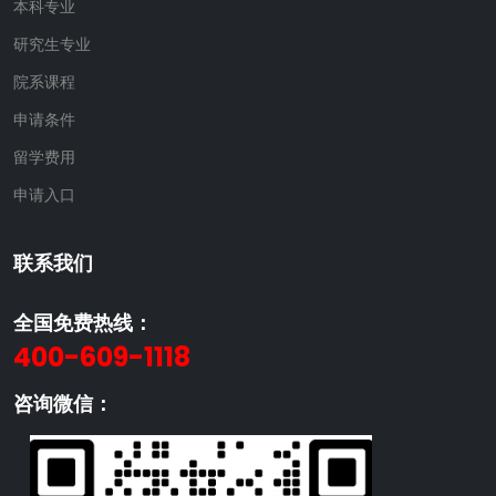
本科专业
研究生专业
院系课程
申请条件
留学费用
申请入口
联系我们
全国免费热线：
400-609-1118
咨询微信：