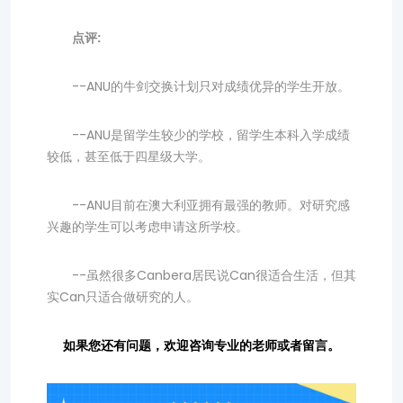
点评:
--ANU的牛剑交换计划只对成绩优异的学生开放。
--ANU是留学生较少的学校，留学生本科入学成绩
较低，甚至低于四星级大学。
--ANU目前在澳大利亚拥有最强的教师。对研究感
兴趣的学生可以考虑申请这所学校。
--虽然很多Canbera居民说Can很适合生活，但其
实Can只适合做研究的人。
如果您还有问题，欢迎咨询专业的老师或者留言。