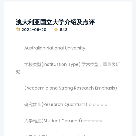
澳大利亚国立大学介绍及点评
2024-06-20
843
Australian National University
学校类型(Institustion Type):学术类型，重量级研
究
(Academic and Strong Research Emphasis)
研究数量(Research Quantum):☆☆☆☆☆
入学难度(Student Demand):☆☆☆☆☆