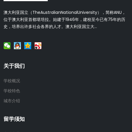
澳大利亚国立（TheAustralianNationalUniversity），简称ANU，
位于澳大利亚首都堪培拉。始建于1946年，建校至今已有75年的历
史，培养出许多社会各界的人才。澳大利亚国立大...
关于我们
学校概况
学校特色
城市介绍
留学须知