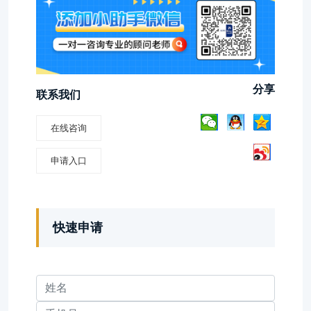
分享
联系我们
在线咨询
申请入口
快速申请