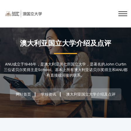
澳大利亚国立大学介绍及点评
ANU成立于1946年，是澳大利亚第七所国立大学，是著名的John Curtin
三位诺贝尔奖得主是School。基本上所有澳大利亚诺贝尔奖得主和ANU都
有直接或间接的联系。
网站首页
学校资讯
澳大利亚国立大学介绍及点评