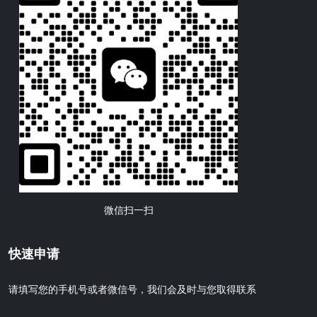
微信扫一扫
快速申请
请填写您的手机号或者微信号，我们会及时与您取得联系