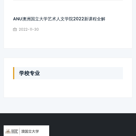
ANU澳洲国立大学艺术人文学院2022新课程全解
2022-11-30
学校专业