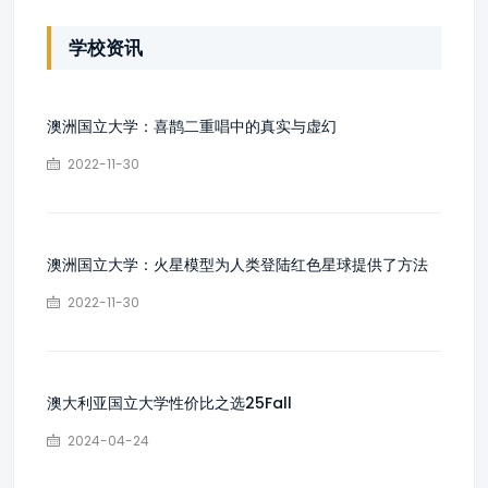
学校资讯
澳洲国立大学：喜鹊二重唱中的真实与虚幻
2022-11-30
澳洲国立大学：火星模型为人类登陆红色星球提供了方法
2022-11-30
澳大利亚国立大学性价比之选25Fall
2024-04-24